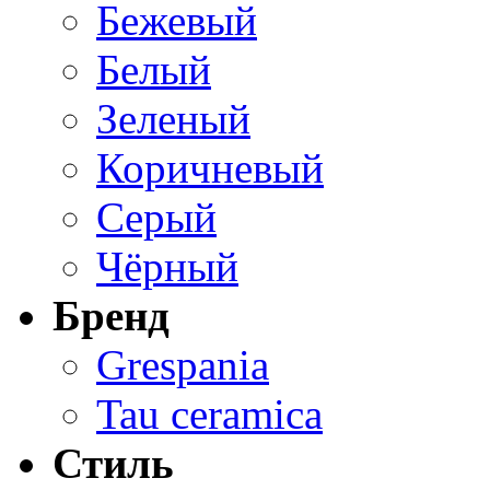
Бежевый
Белый
Зеленый
Коричневый
Серый
Чёрный
Бренд
Grespania
Tau ceramica
Стиль