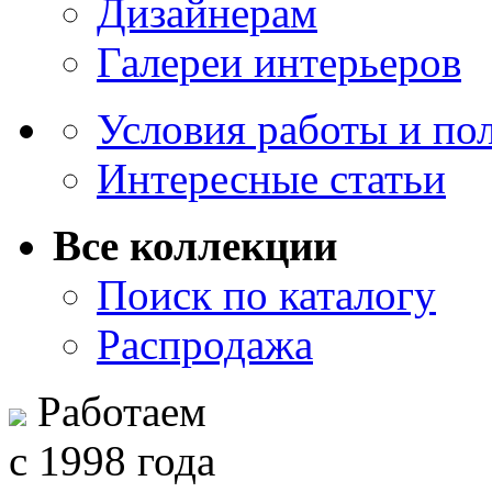
Дизайнерам
Галереи интерьеров
Условия работы и по
Интересные статьи
Все коллекции
Поиск по каталогу
Распродажа
Работаем
с 1998 года