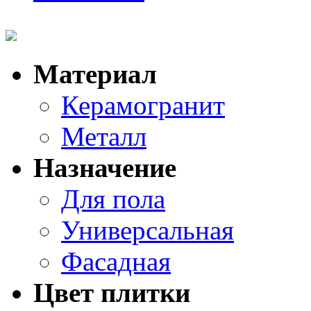
Материал
Керамогранит
Металл
Назначение
Для пола
Универсальная
Фасадная
Цвет плитки