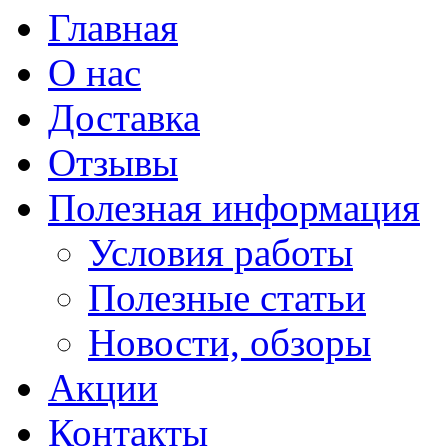
Главная
О нас
Доставка
Отзывы
Полезная информация
Условия работы
Полезные статьи
Новости, обзоры
Акции
Контакты