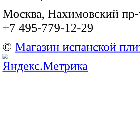
Москва, Нахимовский пр-т
+7 495-779-12-29
©
Магазин испанской пли