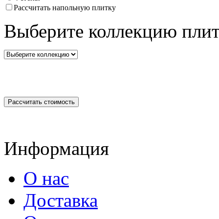
Рассчитать напольную плитку
Выберите коллекцию плит
Информация
О нас
Доставка