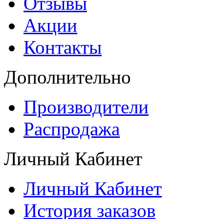
Отзывы
Акции
Контакты
Дополнительно
Производители
Распродажа
Личный Кабинет
Личный Кабинет
История заказов