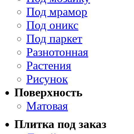
Под мрамор
Под оникс
Под паркет
Разнотонная
Растения
Рисунок
Поверхность
Матовая
Плитка под заказ