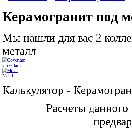
Керамогранит под м
Мы нашли для вас 2 колл
металл
Coverlam
Metal
Калькулятор - Керамогран
Расчеты данного 
предвар