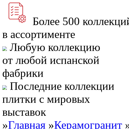
Более 500 коллекци
в ассортименте
Любую коллекцию
от любой испанской
фабрики
Последние коллекции
плитки с мировых
выставок
»
Главная
»
Керамогранит