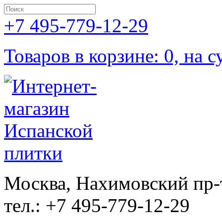
+7 495-779-12-29
Товаров в корзине: 0, на с
Москва, Нахимовский пр-т
тел.: +7 495-779-12-29