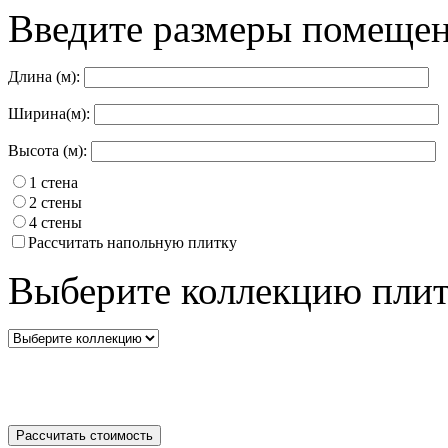
Введите размеры помещен
Длина (м):
Ширина(м):
Высота (м):
1 стена
2 стены
4 стены
Рассчитать напольную плитку
Выберите коллекцию плит