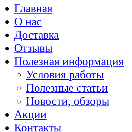
Главная
О нас
Доставка
Отзывы
Полезная информация
Условия работы
Полезные статьи
Новости, обзоры
Акции
Контакты