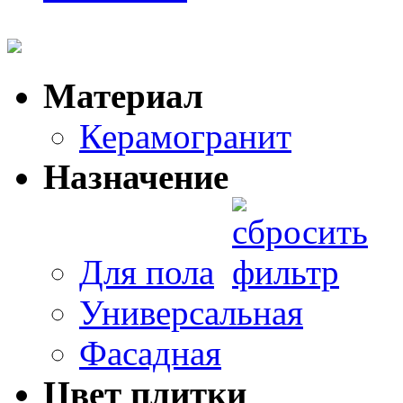
Материал
Керамогранит
Назначение
Для пола
Универсальная
Фасадная
Цвет плитки