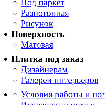
Под паркет
Разнотонная
Рисунок
Поверхность
Матовая
Плитка под заказ
Дизайнерам
Галереи интерьеров
Условия работы и по
Интересные статьи