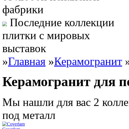
фабрики
Последние коллекции
плитки с мировых
выставок
»
Главная
»
Керамогранит
Керамогранит для п
Мы нашли для вас 2 колле
под металл