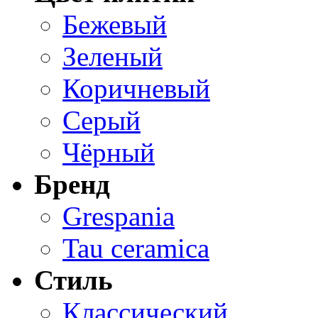
Бежевый
Зеленый
Коричневый
Серый
Чёрный
Бренд
Grespania
Tau ceramica
Стиль
Классический