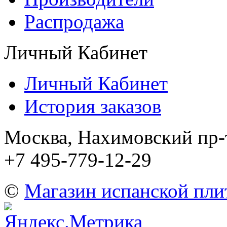
Распродажа
Личный Кабинет
Личный Кабинет
История заказов
Москва, Нахимовский пр-т
+7 495-779-12-29
©
Магазин испанской пли