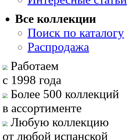
Все коллекции
Поиск по каталогу
Распродажа
Работаем
с 1998 года
Более 500 коллекций
в ассортименте
Любую коллекцию
от любой испанской