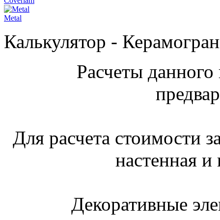
Coverlam
Metal
Калькулятор - Керамогран
Расчеты данного 
предвар
Для расчета стоимости з
настенная и 
Декоративные эле