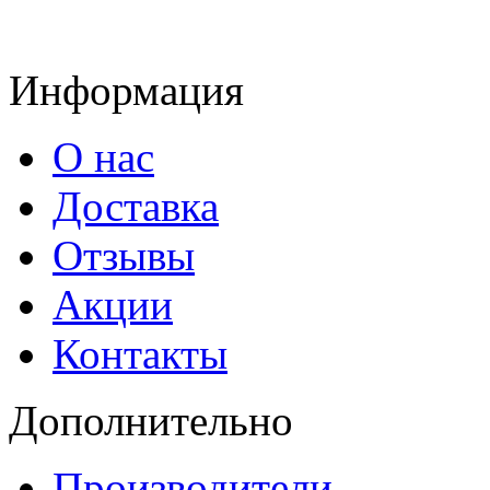
Информация
О нас
Доставка
Отзывы
Акции
Контакты
Дополнительно
Производители