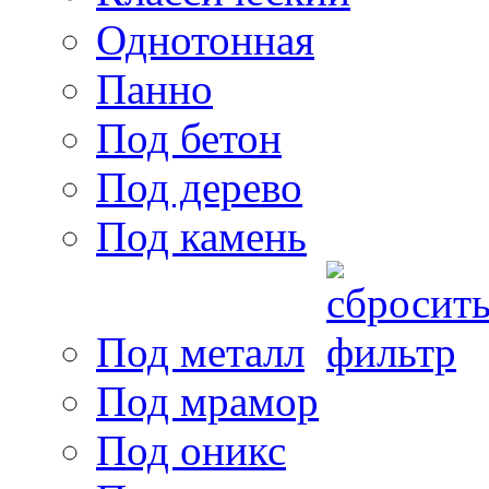
Однотонная
Панно
Под бетон
Под дерево
Под камень
Под металл
Под мрамор
Под оникс