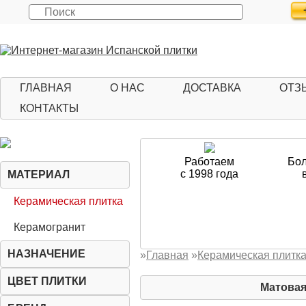
ГЛАВНАЯ
О НАС
ДОСТАВКА
ОТЗ
КОНТАКТЫ
Работаем
Бол
с 1998 года
МАТЕРИАЛ
Керамическая плитка
Керамогранит
НАЗНАЧЕНИЕ
»
Главная
»
Керамическая плитк
ЦВЕТ ПЛИТКИ
Матовая