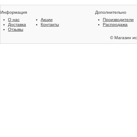
Информация
Дополнительно
О нас
Акции
Производители
Доставка
Контакты
Распродажа
Отзывы
©
Магазин ис