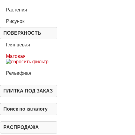
Растения
Рисунок
ПОВЕРХНОСТЬ
Глянцевая
Матовая
Рельефная
ПЛИТКА ПОД ЗАКАЗ
Поиск по каталогу
РАСПРОДАЖА