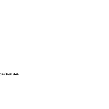
ная плитка.