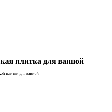
кая плитка для ванной
кой плитки для ванной