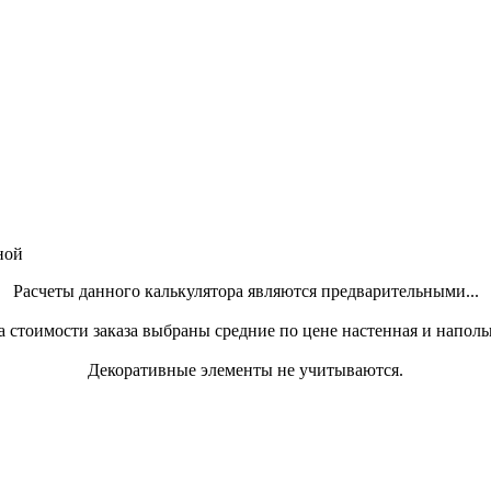
ной
Расчеты данного калькулятора являются предварительными...
а стоимости заказа выбраны средние по цене настенная и наполь
Декоративные элементы не учитываются.