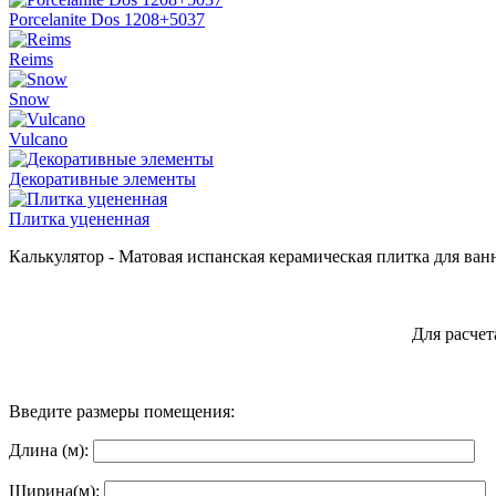
Porcelanite Dos 1208+5037
Reims
Snow
Vulcano
Декоративные элементы
Плитка уцененная
Калькулятор - Матовая испанская керамическая плитка для ван
Для расчет
Введите размеры помещения:
Длина (м):
Ширина(м):