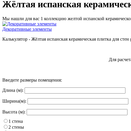
Жёлтая испанская керамическа
Мы нашли для вас 1 коллекцию желтой испанской керамической
Декоративные элементы
Калькулятор - Жёлтая испанская керамическая плитка для стен g
Для расчет
Введите размеры помещения:
Длина (м):
Ширина(м):
Высота (м):
1 стена
2 стены