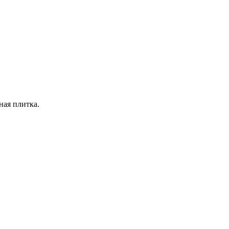
ная плитка.