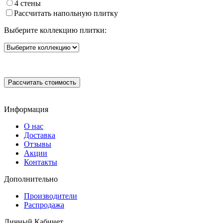
4 стены
Рассчитать напольную плитку
Выберите коллекцию плитки:
Информация
О нас
Доставка
Отзывы
Акции
Контакты
Дополнительно
Производители
Распродажа
Личный Кабинет