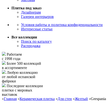
Плитка под заказ
Дизайнерам
Галереи интерьеров
Условия работы и политика конфиденциальности
Интересные статьи
Все коллекции
Поиск по каталогу
Распродажа
Работаем
с 1998 года
Более 500 коллекций
в ассортименте
Любую коллекцию
от любой испанской
фабрики
Последние коллекции
плитки с мировых
выставок
»
Главная
»
Керамическая плитка
»
Для стен
»
Желтый
»
Grespania