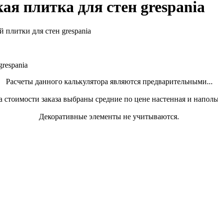
я плитка для стен grespania
 плитки для стен grespania
respania
Расчеты данного калькулятора являются предварительными...
а стоимости заказа выбраны средние по цене настенная и наполь
Декоративные элементы не учитываются.