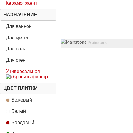
Керамогранит
НАЗНАЧЕНИЕ
Для ванной
Для кухни
Mainstone
Для пола
Для стен
Универсальная
ЦВЕТ ПЛИТКИ
Бежевый
Белый
Бордовый