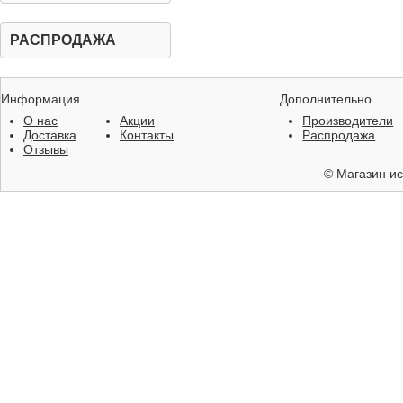
РАСПРОДАЖА
Информация
Дополнительно
О нас
Акции
Производители
Доставка
Контакты
Распродажа
Отзывы
©
Магазин ис