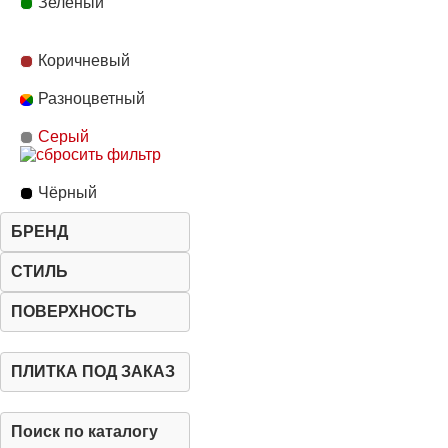
Зеленый
Коричневый
Разноцветный
Серый
Чёрный
БРЕНД
СТИЛЬ
ПОВЕРХНОСТЬ
ПЛИТКА ПОД ЗАКАЗ
Поиск по каталогу