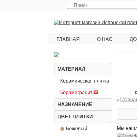
ГЛАВНАЯ
О НАС
ДО
МАТЕРИАЛ
Керамическая плитка
Керамогранит
»
Главна
НАЗНАЧЕНИЕ
ЦВЕТ ПЛИТКИ
Мы нашл
Бежевый