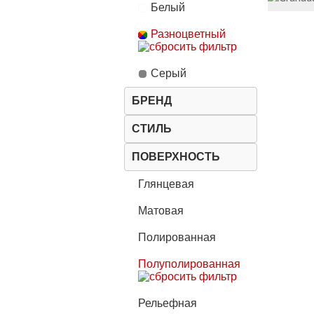
Белый
Разноцветный
Серый
БРЕНД
СТИЛЬ
ПОВЕРХНОСТЬ
Глянцевая
Матовая
Полированная
Полуполированная
Рельефная