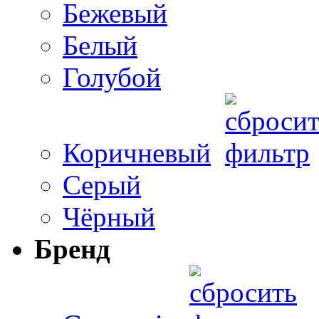
Бежевый
Белый
Голубой
Коричневый
Серый
Чёрный
Бренд