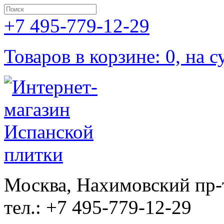
+7 495-779-12-29
Товаров в корзине: 0, на с
Москва, Нахимовский пр-т
тел.: +7 495-779-12-29