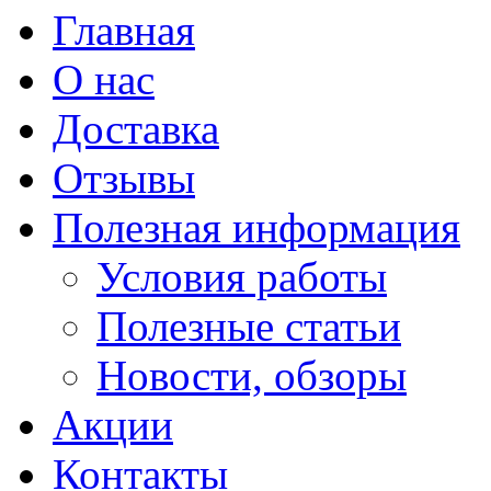
Главная
О нас
Доставка
Отзывы
Полезная информация
Условия работы
Полезные статьи
Новости, обзоры
Акции
Контакты