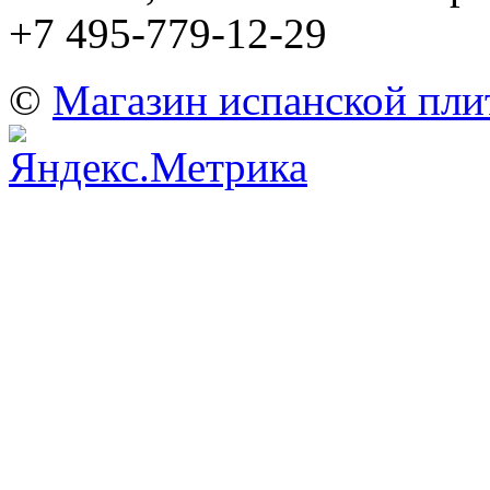
+7 495-779-12-29
©
Магазин испанской пли