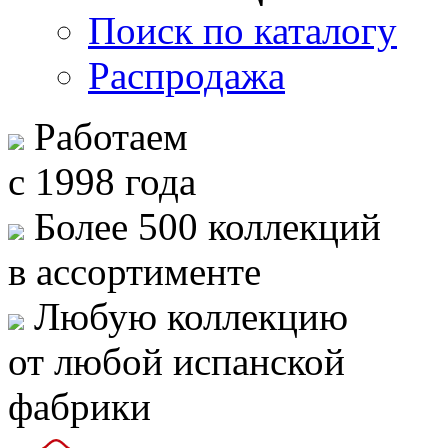
Поиск по каталогу
Распродажа
Работаем
с 1998 года
Более 500 коллекций
в ассортименте
Любую коллекцию
от любой испанской
фабрики