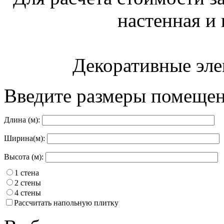
настенная и 
Декоративные эле
Введите размеры помещен
Длина (м):
Ширина(м):
Высота (м):
1 стена
2 стены
4 стены
Рассчитать напольную плитку