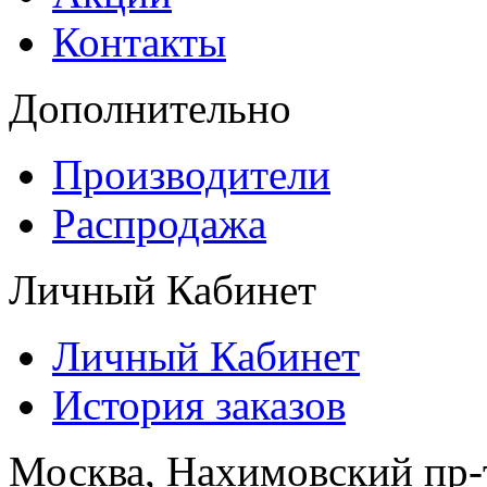
Контакты
Дополнительно
Производители
Распродажа
Личный Кабинет
Личный Кабинет
История заказов
Москва, Нахимовский пр-т