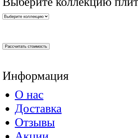
Выберите коллекцию плит
Информация
О нас
Доставка
Отзывы
Акции