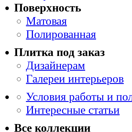
Поверхность
Матовая
Полированная
Плитка под заказ
Дизайнерам
Галереи интерьеров
Условия работы и по
Интересные статьи
Все коллекции