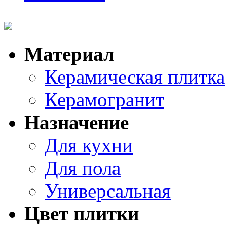
Материал
Керамическая плитка
Керамогранит
Назначение
Для кухни
Для пола
Универсальная
Цвет плитки