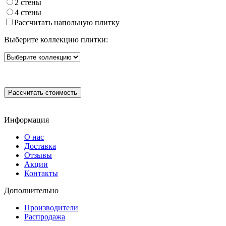
2 стены
4 стены
Рассчитать напольную плитку
Выберите коллекцию плитки:
Информация
О нас
Доставка
Отзывы
Акции
Контакты
Дополнительно
Производители
Распродажа