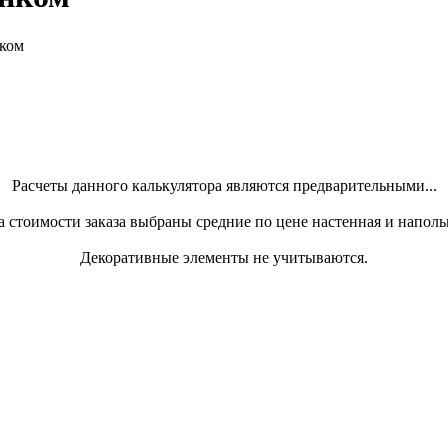
нком
Расчеты данного калькулятора являются предварительными...
а стоимости заказа выбраны средние по цене настенная и наполь
Декоративные элементы не учитываются.