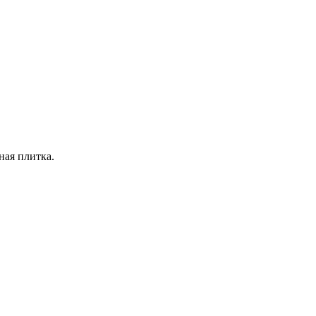
ная плитка.