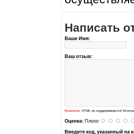
Написать о
Ваше Имя:
Ваш отзыв:
Внимание:
HTML не поддерживается! Исполь
Оценка:
Плохо
Введите код, указанный на к