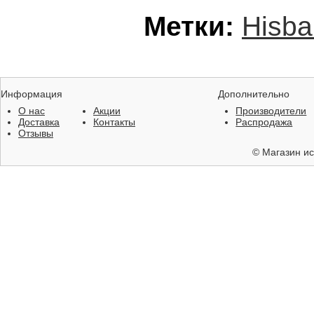
Метки:
Hisbal
Информация
Дополнительно
О нас
Акции
Производители
Доставка
Контакты
Распродажа
Отзывы
©
Магазин ис