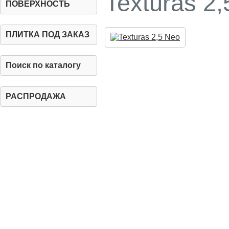
Texturas 2
ПОВЕРХНОСТЬ
ПЛИТКА ПОД ЗАКАЗ
Поиск по каталогу
РАСПРОДАЖА