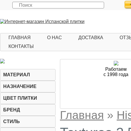
ГЛАВНАЯ
О НАС
ДОСТАВКА
ОТЗ
КОНТАКТЫ
Работаем
с 1998 года
МАТЕРИАЛ
НАЗНАЧЕНИЕ
ЦВЕТ ПЛИТКИ
БРЕНД
Главная
»
His
СТИЛЬ