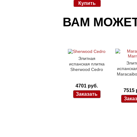
ВАМ МОЖЕ
Элитная
Элит
испанская плитка
испанская
Sherwood Cedro
Maracaibo
4701 руб.
7515 