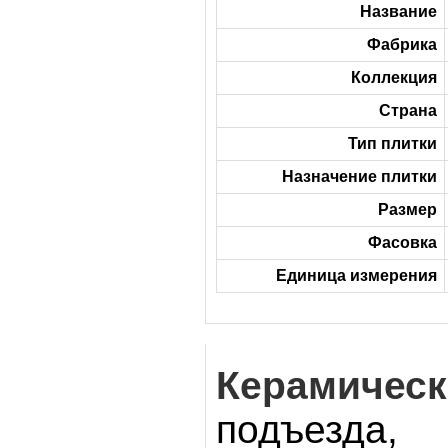
Название
Фабрика
Коллекция
Страна
Тип плитки
Назначение плитки
Размер
Фасовка
Единица измерения
Керамическ
подъезда, 