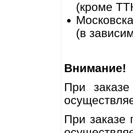
(кроме ТТ
Московска
(в зависи
Внимание!
При заказе
осуществляе
При заказе 
осуществляе