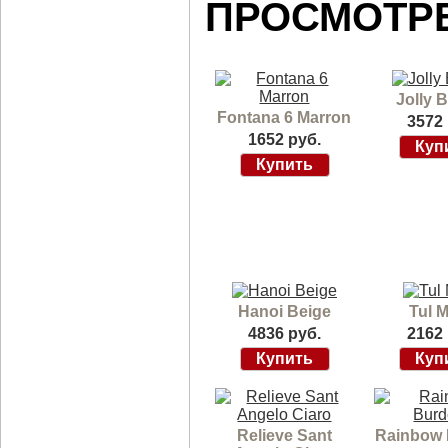
ПРОСМОТР
Jolly 
Fontana 6 Marron
3572 
1652 руб.
Hanoi Beige
Tul M
4836 руб.
2162 
Relieve Sant
Rainbow