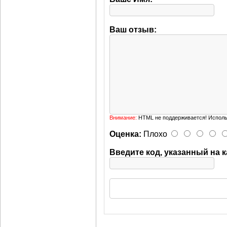
Ваш отзыв:
Внимание:
HTML не поддерживается! Исполь
Оценка:
Плохо
Введите код, указанный на к