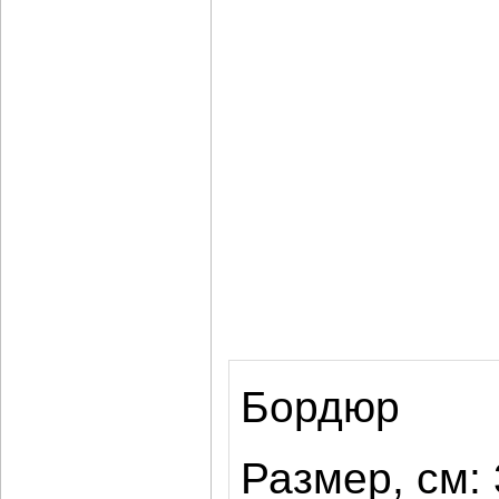
Бордюр
Размер, см: