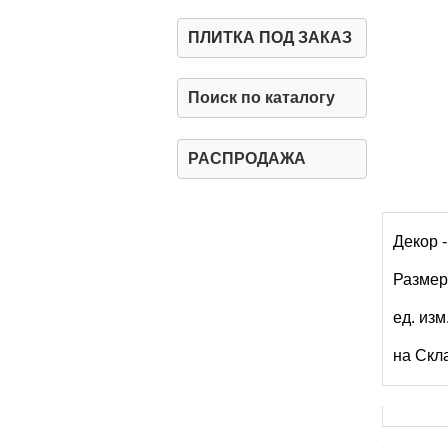
ПЛИТКА ПОД ЗАКАЗ
Поиск по каталогу
РАСПРОДАЖА
Декор 
Размер,
ед. изм
на Скл