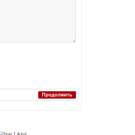
Продолжить