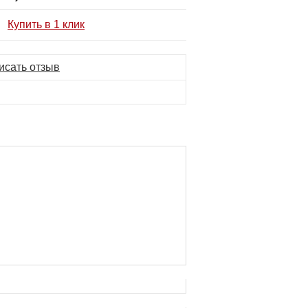
Купить в 1 клик
исать отзыв