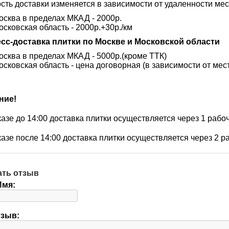
сть доставки изменяется в зависимости от удаленности мес
осква в пределах МКАД - 2000р.
осковская область - 2000р.+30р./км
сс-доставка плитки по Москве и Московской области
осква в пределах МКАД - 5000р.(кроме ТТК)
осковская область - цена договорная (в зависимости от мес
ние!
казе до 14:00 доставка плитки осуществляется через 1 рабо
казе после 14:00 доставка плитки осуществляется через 2 р
ать отзыв
Имя:
тзыв: