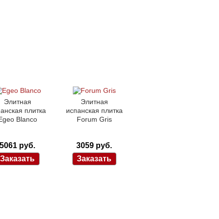
Элитная
Элитная
анская плитка
испанская плитка
Egeo Blanco
Forum Gris
5061 руб.
3059 руб.