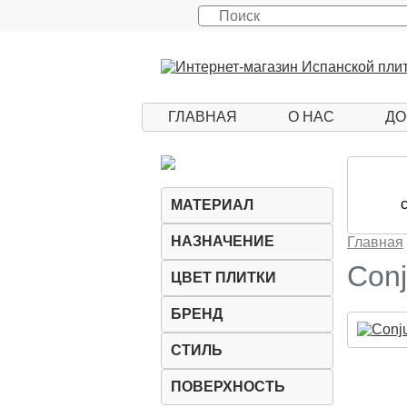
ГЛАВНАЯ
О НАС
ДО
МАТЕРИАЛ
НАЗНАЧЕНИЕ
Главная
Conj
ЦВЕТ ПЛИТКИ
БРЕНД
СТИЛЬ
ПОВЕРХНОСТЬ