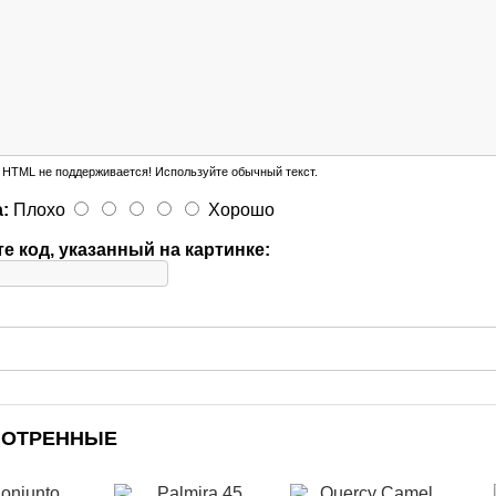
HTML не поддерживается! Используйте обычный текст.
:
Плохо
Хорошо
е код, указанный на картинке:
МОТРЕННЫЕ