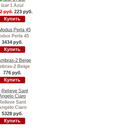
Izar 1 Azul
2 руб.
223 руб.
odus Perla 45
3434 руб.
bras-2 Beige
776 руб.
Relieve Sant
Angelo Ciaro
5328 руб.