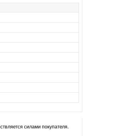
ствляется силами покупателя.