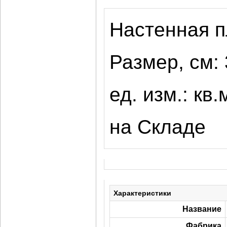
Настенная п
Размер, см:
ед. изм.: кв.
на Складе
Характеристики
Название
Фабрика