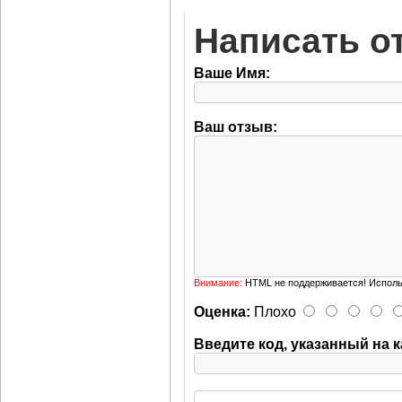
Написать о
Ваше Имя:
Ваш отзыв:
Внимание:
HTML не поддерживается! Исполь
Оценка:
Плохо
Введите код, указанный на к