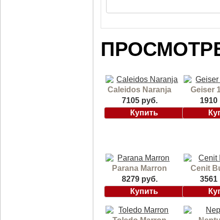
ПРОСМОТР
Caleidos Naranja
Geiser 
7105 руб.
1910 
Parana Marron
Cenit B
8279 руб.
3561 