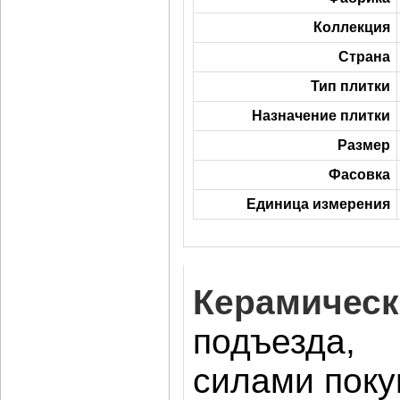
Коллекция
Страна
Тип плитки
Назначение плитки
Размер
Фасовка
Единица измерения
Керамическ
подъезда, 
силами поку