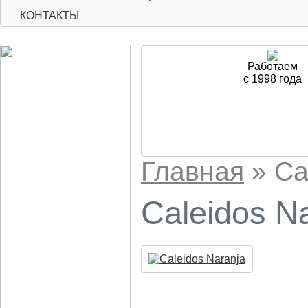
КОНТАКТЫ
Работаем
с 1998 года
Главная
»
Ca
Caleidos N