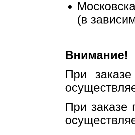
Московска
(в зависи
Внимание!
При заказе
осуществляе
При заказе 
осуществляе