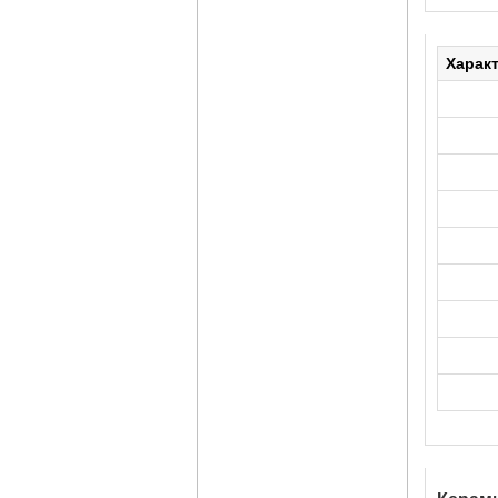
Харак