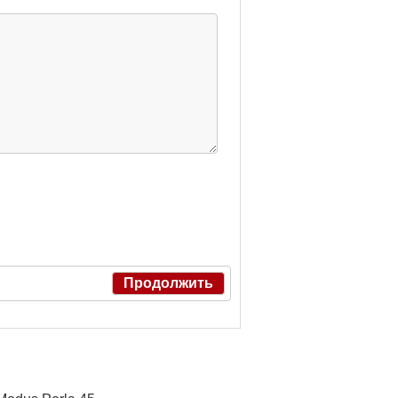
Продолжить