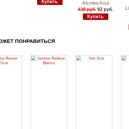
Alcolea Azul
L
438 руб.
92 руб.
ОЖЕТ ПОНРАВИТЬСЯ