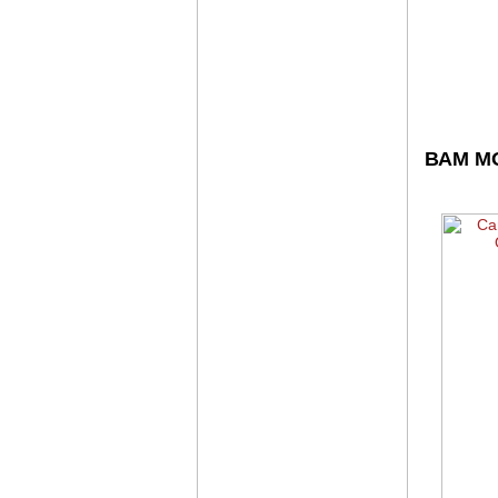
ВАМ М