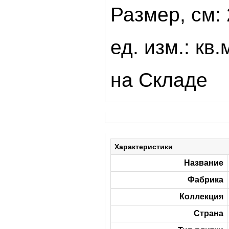
Размер, см:
ед. изм.: кв.
на Складе
Характеристики
Название
Фабрика
Коллекция
Страна