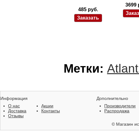
3699 
485 руб.
Метки:
Atlant
Информация
Дополнительно
О нас
Акции
Производители
Доставка
Контакты
Распродажа
Отзывы
©
Магазин ис