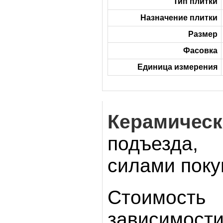
Тип плитки
Назначение плитки
Размер
Фасовка
Единица измерения
Керамическ
подъезда, 
силами поку
Стоимость
зависимос