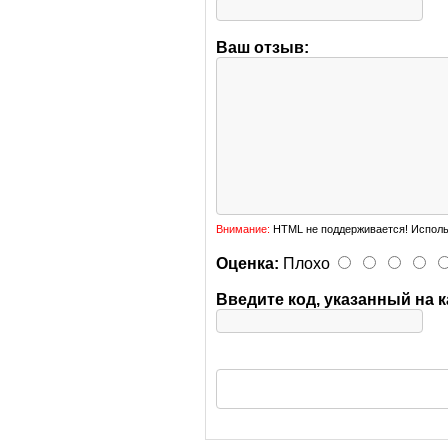
Ваш отзыв:
Внимание:
HTML не поддерживается! Исполь
Оценка:
Плохо
Введите код, указанный на к