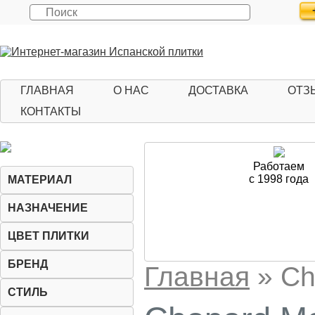
ГЛАВНАЯ
О НАС
ДОСТАВКА
ОТЗ
КОНТАКТЫ
Работаем
с 1998 года
МАТЕРИАЛ
НАЗНАЧЕНИЕ
ЦВЕТ ПЛИТКИ
БРЕНД
Главная
»
Ch
СТИЛЬ