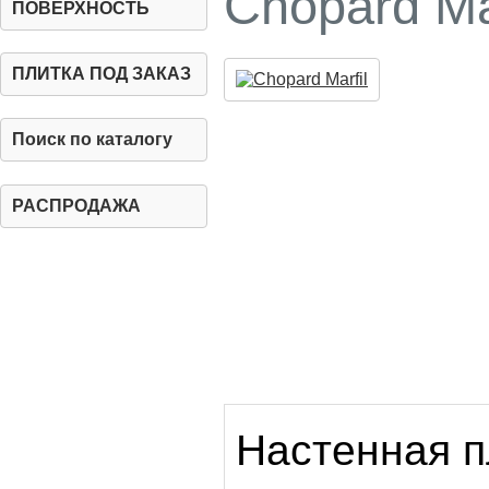
Chopard Mar
ПОВЕРХНОСТЬ
ПЛИТКА ПОД ЗАКАЗ
Поиск по каталогу
РАСПРОДАЖА
Настенная п