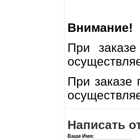
Внимание!
При заказе
осуществляе
При заказе 
осуществляе
Написать о
Ваше Имя: